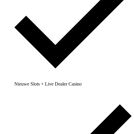
Nieuwe Slots + Live Dealer Casino