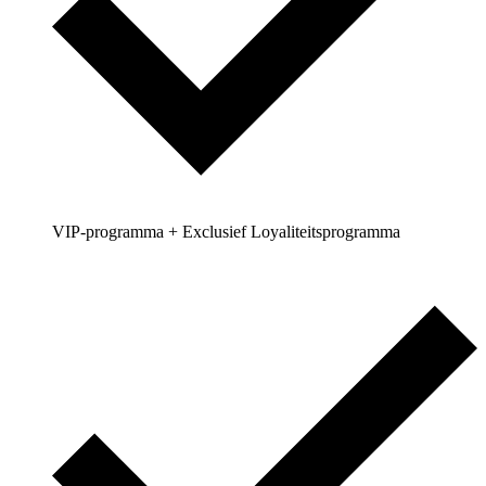
VIP-programma + Exclusief Loyaliteitsprogramma