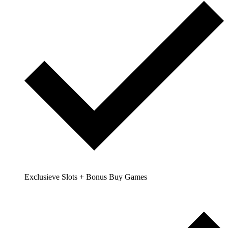
Exclusieve Slots + Bonus Buy Games