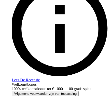
Lees De Recensie
Welkomstbonus
100% welkomstbonus tot €1.000 + 100 gratis spins
*Algemene voorwaarden zijn van toepassing