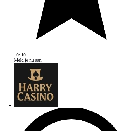
10/ 10
Meld je nu aan