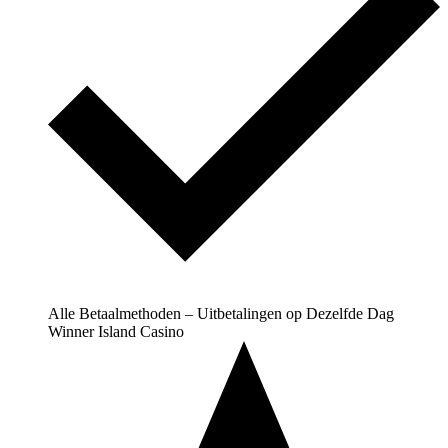
Alle Betaalmethoden – Uitbetalingen op Dezelfde Dag
Winner Island Casino